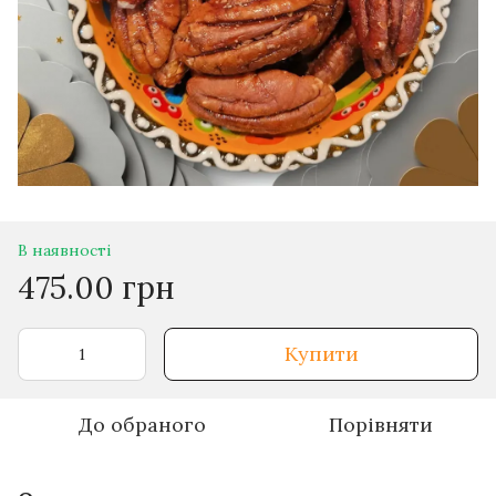
В наявності
475.00 грн
Купити
До обраного
Порівняти