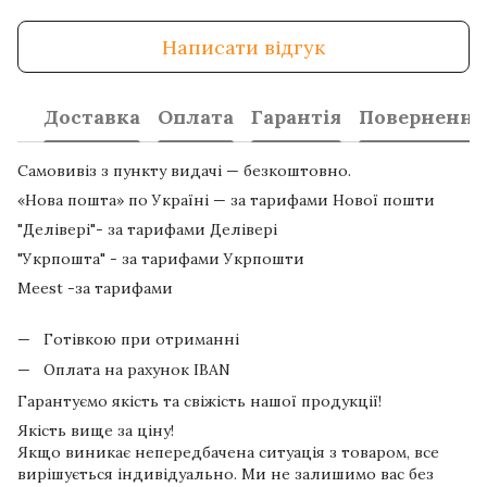
Написати відгук
Доставка
Оплата
Гарантія
Повернення
Самовивіз з пункту видачі — безкоштовно.
«Нова пошта» по Україні — за тарифами Нової пошти
"Делівері"- за тарифами Делівері
"Укрпошта" - за тарифами Укрпошти
Meest -за тарифами
Готівкою при отриманні
Оплата на рахунок IBAN
Гарантуємо якість та свіжість нашої продукції!
Якість вище за ціну!
Якщо виникає непередбачена ситуація з товаром, все
вирішується індивідуально. Ми не залишимо вас без