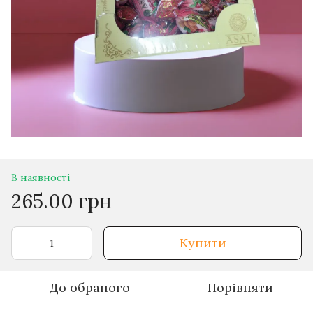
В наявності
265.00 грн
Купити
До обраного
Порівняти