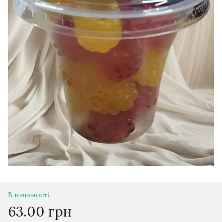
В наявності
63.00 грн