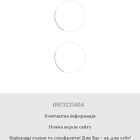
0973225104
Контактна інформація
Повна версія сайту
Найкращі горіхи та сухофрукти! Для Вас - як для себе!