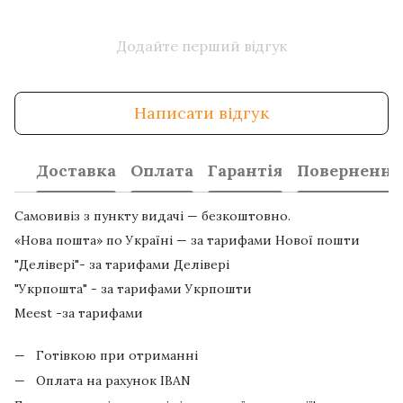
Додайте перший відгук
Написати відгук
Доставка
Оплата
Гарантія
Повернення
Самовивіз з пункту видачі — безкоштовно.
«Нова пошта» по Україні — за тарифами Нової пошти
"Делівері"- за тарифами Делівері
"Укрпошта" - за тарифами Укрпошти
Meest -за тарифами
Готівкою при отриманні
Оплата на рахунок IBAN