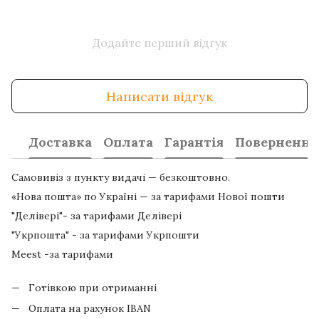
Додайте перший відгук
Написати відгук
Доставка
Оплата
Гарантія
Повернення
Самовивіз з пункту видачі — безкоштовно.
«Нова пошта» по Україні — за тарифами Нової пошти
"Делівері"- за тарифами Делівері
"Укрпошта" - за тарифами Укрпошти
Meest -за тарифами
Готівкою при отриманні
Оплата на рахунок IBAN