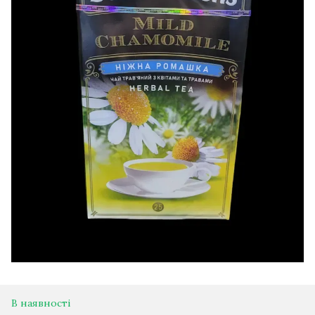
В наявності