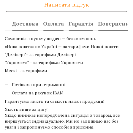
Написати відгук
Доставка
Оплата
Гарантія
Повернення
Самовивіз з пункту видачі — безкоштовно.
«Нова пошта» по Україні — за тарифами Нової пошти
"Делівері"- за тарифами Делівері
"Укрпошта" - за тарифами Укрпошти
Meest -за тарифами
Готівкою при отриманні
Оплата на рахунок IBAN
Гарантуємо якість та свіжість нашої продукції!
Якість вище за ціну!
Якщо виникає непередбачена ситуація з товаром, все
вирішується індивідуально. Ми не залишимо вас без
уваги і запропонуємо способи вирішення.