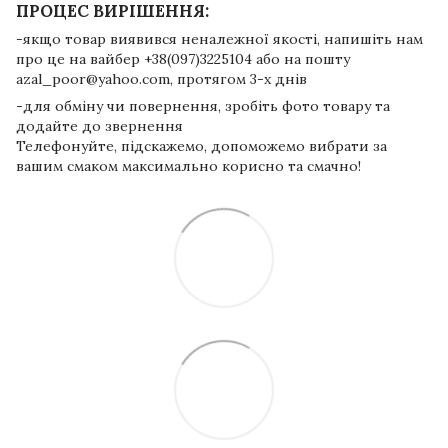
ПРОЦЕС ВИРІШЕННЯ:
-якщо товар виявився неналежної якості, напишіть нам
про це на вайбер +38(097)3225104 або на пошту
azal_poor@yahoo.com, протягом 3-х днів
-для обміну чи повернення, зробіть фото товару та
додайте до звернення
Телефонуйте, підскажемо, допоможемо вибрати за
вашим смаком максимально корисно та смачно!