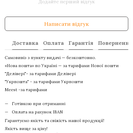
Додайте перший відгук
Написати відгук
Доставка
Оплата
Гарантія
Повернення
Самовивіз з пункту видачі — безкоштовно.
«Нова пошта» по Україні — за тарифами Нової пошти
"Делівері"- за тарифами Делівері
"Укрпошта" - за тарифами Укрпошти
Meest -за тарифами
Готівкою при отриманні
Оплата на рахунок IBAN
Гарантуємо якість та свіжість нашої продукції!
Якість вище за ціну!