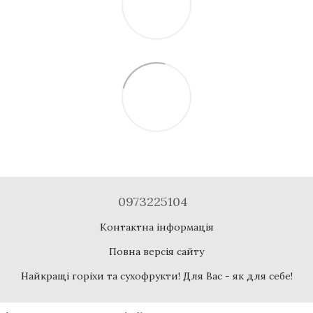
0973225104
Контактна інформація
Повна версія сайту
Найкращі горіхи та сухофрукти! Для Вас - як для себе!