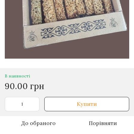
В наявності
90.00 грн
Купити
До обраного
Порівняти