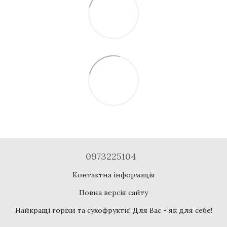
0973225104
Контактна інформація
Повна версія сайту
Найкращі горіхи та сухофрукти! Для Вас - як для себе!