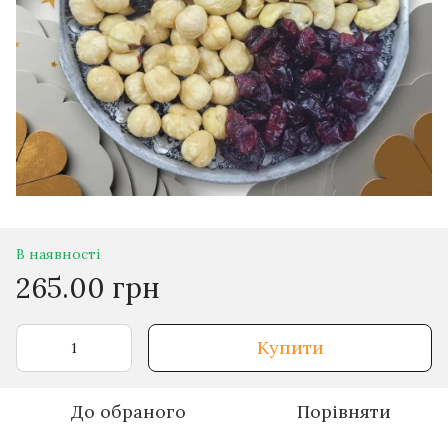
В наявності
265.00 грн
Купити
До обраного
Порівняти