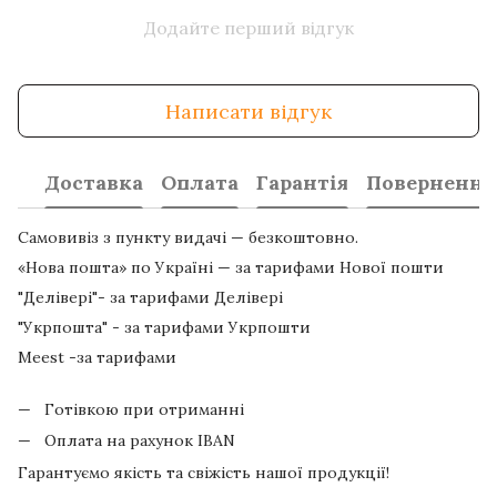
Додайте перший відгук
Написати відгук
Доставка
Оплата
Гарантія
Повернення
Самовивіз з пункту видачі — безкоштовно.
«Нова пошта» по Україні — за тарифами Нової пошти
"Делівері"- за тарифами Делівері
"Укрпошта" - за тарифами Укрпошти
Meest -за тарифами
Готівкою при отриманні
Оплата на рахунок IBAN
Гарантуємо якість та свіжість нашої продукції!