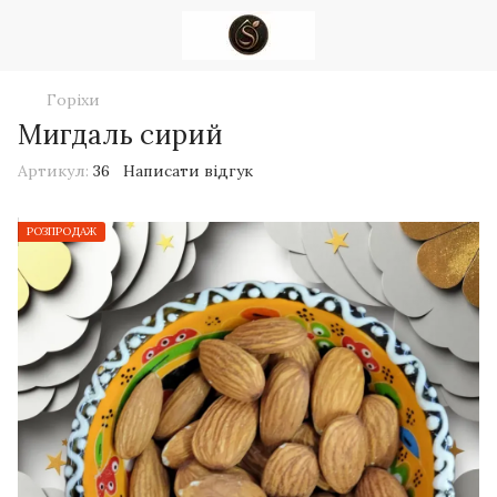
Горіхи
Мигдаль сирий
Артикул:
36
Написати відгук
РОЗПРОДАЖ