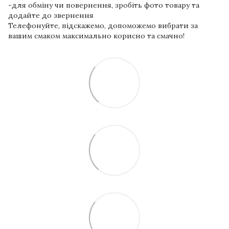
-для обміну чи повернення, зробіть фото товару та
додайте до звернення
Телефонуйте, підскажемо, допоможемо вибрати за
вашим смаком максимально корисно та смачно!