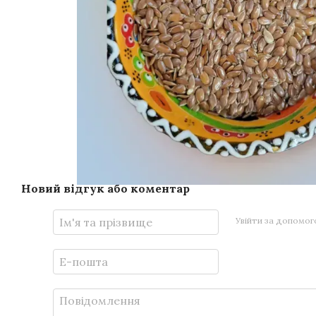
Новий відгук або коментар
Увійти за допомо