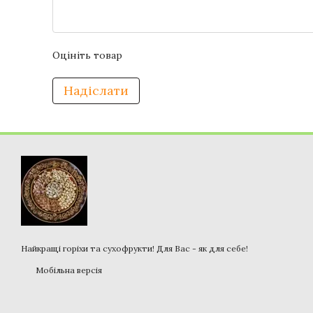
Оцініть товар
Надіслати
Найкращі горіхи та сухофрукти! Для Вас - як для себе!
Мобільна версія