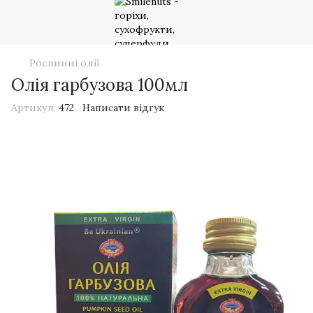
Рослинні олії
Олія гарбузова 100мл
Артикул:
472
Написати відгук