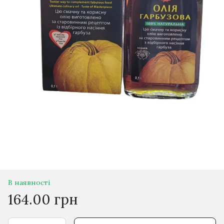
В наявності
164.00 грн