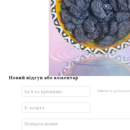
Новий відгук або коментар
Увійти за допомо