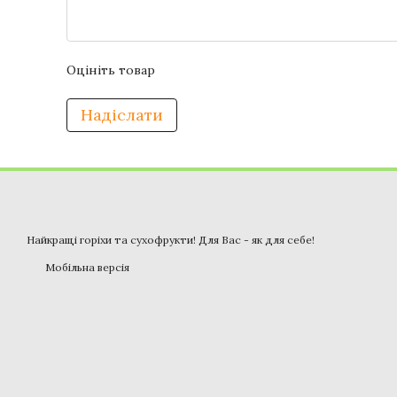
Оцініть товар
Надіслати
Найкращі горіхи та сухофрукти! Для Вас - як для себе!
Мобільна версія