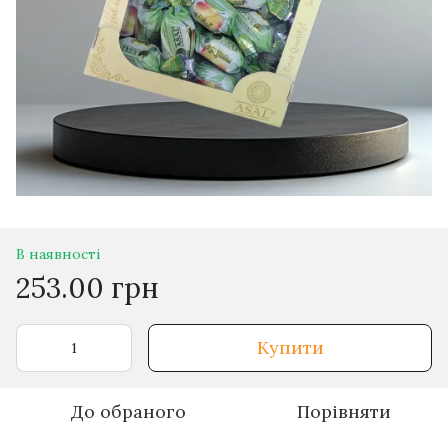
В наявності
253.00 грн
Купити
До обраного
Порівняти