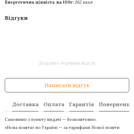
Енергетична цінність на 100г:
262 ккал
Відгуки
Додайте перший відгук
Написати відгук
Доставка
Оплата
Гарантія
Повернення
Самовивіз з пункту видачі — безкоштовно.
«Нова пошта» по Україні — за тарифами Нової пошти