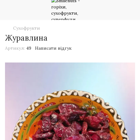
Сухофрукти
Журавлина
Артикул:
49
Написати відгук